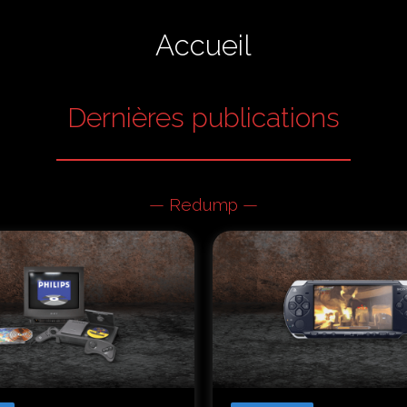
Accueil
Dernières publications
— Redump —