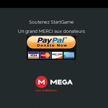
Soutenez StartGame
Un grand MERCI aux donateurs
Lien d'affiliation